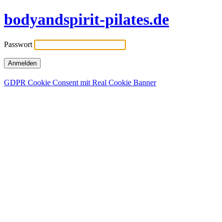
bodyandspirit-pilates.de
Passwort
GDPR Cookie Consent mit Real Cookie Banner